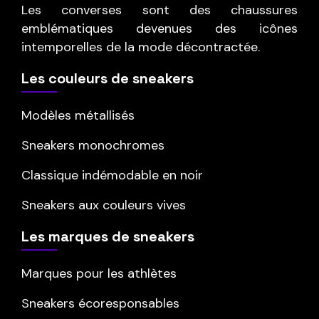
Les converses sont des chaussures
emblématiques devenues des icônes
intemporelles de la mode décontractée.
Les couleurs de sneakers
Modèles métallisés
Sneakers monochromes
Classique indémodable en noir
Sneakers aux couleurs vives
Les marques de sneakers
Marques pour les athlètes
Sneakers écoresponsables