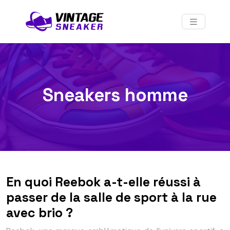
Sneakers homme
En quoi Reebok a-t-elle réussi à
passer de la salle de sport à la rue
avec brio ?