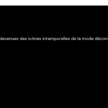
devenues des icônes intemporelles de la mode décon