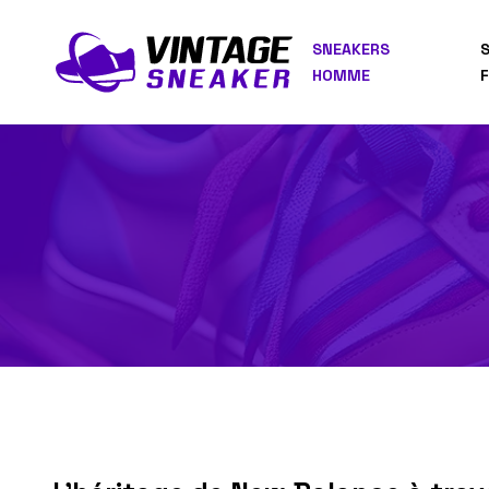
SNEAKERS
HOMME