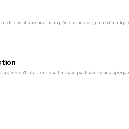
stoire de ces chaussures, marquée par un design emblématique
ction
 tranche d’histoire, une esthétique particulière, une époque