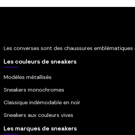
Les converses sont des chaussures emblématiques 
Les couleurs de sneakers
Modèles métallisés
Sneakers monochromes
Classique indémodable en noir
Sneakers aux couleurs vives
Les marques de sneakers