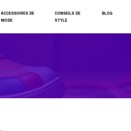
ACCESSOIRES DE
CONSEILS DE
BLOG
MODE
STYLE