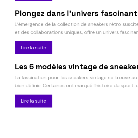
Plongez dans l’univers fascinant 
L’émergence de la collection de sneakers rétro suscit
et des collaborations uniques, offre un univers fascinan
Lire la suite
Les 6 modèles vintage de sneake
La fascination pour les sneakers vintage se trouve au
bien définie. Certaines ont marqué l’histoire du sport
Lire la suite