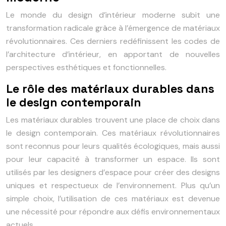
Le monde du design d’intérieur moderne subit une
transformation radicale grâce à l’émergence de matériaux
révolutionnaires. Ces derniers redéfinissent les codes de
l’architecture d’intérieur, en apportant de nouvelles
perspectives esthétiques et fonctionnelles.
Le rôle des matériaux durables dans
le design contemporain
Les matériaux durables trouvent une place de choix dans
le design contemporain. Ces matériaux révolutionnaires
sont reconnus pour leurs qualités écologiques, mais aussi
pour leur capacité à transformer un espace. Ils sont
utilisés par les designers d’espace pour créer des designs
uniques et respectueux de l’environnement. Plus qu’un
simple choix, l’utilisation de ces matériaux est devenue
une nécessité pour répondre aux défis environnementaux
actuels.