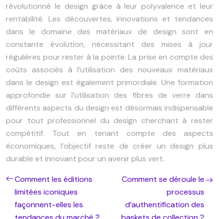
révolutionné le design grâce à leur polyvalence et leur
rentabilité. Les découvertes, innovations et tendances
dans le domaine des matériaux de design sont en
constante évolution, nécessitant des mises à jour
régulières pour rester à la pointe. La prise en compte des
coûts associés à l’utilisation des nouveaux matériaux
dans le design est également primordiale. Une formation
approfondie sur l’utilisation des fibres de verre dans
différents aspects du design est désormais indispensable
pour tout professionnel du design cherchant à rester
compétitif. Tout en tenant compte des aspects
économiques, l’objectif reste de créer un design plus
durable et innovant pour un avenir plus vert.
Comment les éditions
Comment se déroule le
limitées iconiques
processus
façonnent-elles les
d’authentification des
tendances du marché ?
baskets de collection ?