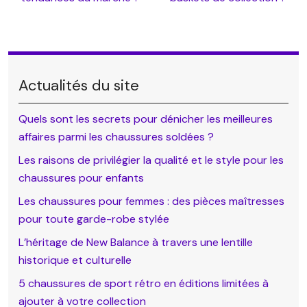
Actualités du site
Quels sont les secrets pour dénicher les meilleures
affaires parmi les chaussures soldées ?
Les raisons de privilégier la qualité et le style pour les
chaussures pour enfants
Les chaussures pour femmes : des pièces maîtresses
pour toute garde-robe stylée
L’héritage de New Balance à travers une lentille
historique et culturelle
5 chaussures de sport rétro en éditions limitées à
ajouter à votre collection