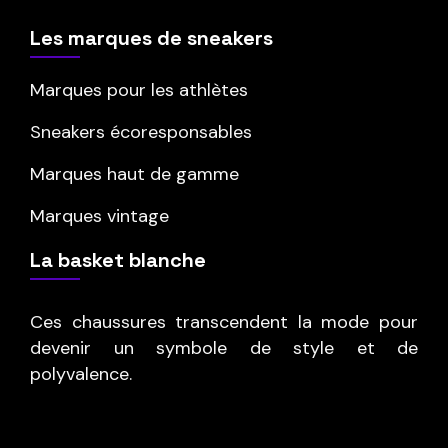
Les marques de sneakers
Marques pour les athlètes
Sneakers écoresponsables
Marques haut de gamme
Marques vintage
La basket blanche
Ces chaussures transcendent la mode pour
devenir un symbole de style et de
polyvalence.