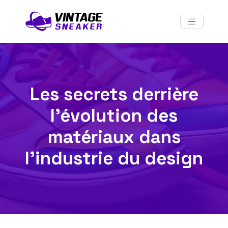
Les secrets derrière
l’évolution des
matériaux dans
l’industrie du design