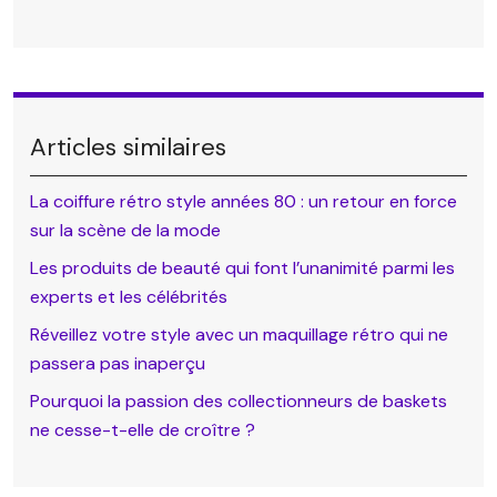
Articles similaires
La coiffure rétro style années 80 : un retour en force
sur la scène de la mode
Les produits de beauté qui font l’unanimité parmi les
experts et les célébrités
Réveillez votre style avec un maquillage rétro qui ne
passera pas inaperçu
Pourquoi la passion des collectionneurs de baskets
ne cesse-t-elle de croître ?