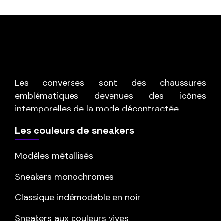
Les converses sont des chaussures
emblématiques devenues des icônes
intemporelles de la mode décontractée.
Les couleurs de sneakers
Modèles métallisés
Sneakers monochromes
Classique indémodable en noir
Sneakers aux couleurs vives