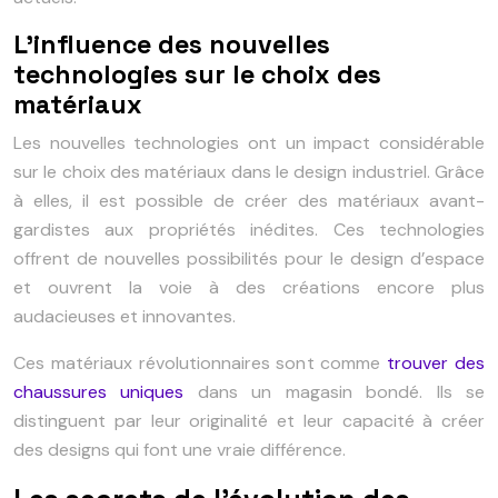
L’influence des nouvelles
technologies sur le choix des
matériaux
Les nouvelles technologies ont un impact considérable
sur le choix des matériaux dans le design industriel. Grâce
à elles, il est possible de créer des matériaux avant-
gardistes aux propriétés inédites. Ces technologies
offrent de nouvelles possibilités pour le design d’espace
et ouvrent la voie à des créations encore plus
audacieuses et innovantes.
Ces matériaux révolutionnaires sont comme
trouver des
chaussures uniques
dans un magasin bondé. Ils se
distinguent par leur originalité et leur capacité à créer
des designs qui font une vraie différence.