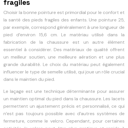
fragiles
Choisir la bonne pointure est primordial pour le confort et
la santé des pieds fragiles des enfants. Une pointure 25,
par exemple, correspond généralement à une longueur de
pied d’environ 15,6 cm. Le matériau utilisé dans la
fabrication de la chaussure est un autre élément
essentiel à considérer. Des matériaux de qualité offrent
un meilleur soutien, une meilleure aération et une plus
grande durabilité. Le choix du matériau peut également
influencer le type de semelle utilisé, qui joue un rôle crucial
dans le maintien du pied.
Le laçage est une technique déterminante pour assurer
un maintien optimal du pied dans la chaussure. Les lacets
permettent un ajustement précis et personnalisé, ce qui
n’est pas toujours possible avec d’autres systèmes de
fermeture, comme le velcro. Cependant, pour certaines