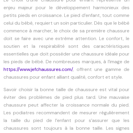
enjeu majeur pour le développement harmonieux des
petits pieds en croissance. Le pied d’enfant, tout comme
celui du bébé, requiert un soin particulier. Dès que le bébé
commence à marcher, le choix de sa première chaussure
doit se faire avec une extrême attention. Le confort, le
soutien et la respirabilité sont des caractéristiques
essentielles que doit posséder une chaussure idéale pour
les pieds de bébé. De nombreuses marques, à l’image de
https://www.jefchaussures.com/
, offrent une gamme de
chaussures pour enfant alliant qualité, confort et style.
Savoir choisir la bonne taille de chaussure est vital pour
éviter des problèmes de pied plus tard. Une mauvaise
chaussure peut affecter la croissance normale du pied.
Les podiatres recommandent de mesurer régulièrement
la taille du pied de l’enfant pour s’assurer que les
chaussures sont toujours à la bonne taille. Les signes