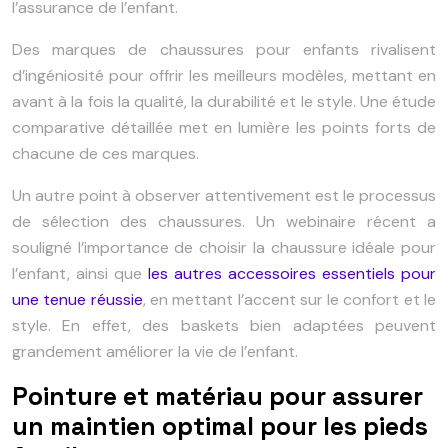
l’assurance de l’enfant.
Des marques de chaussures pour enfants rivalisent
d’ingéniosité pour offrir les meilleurs modèles, mettant en
avant à la fois la qualité, la durabilité et le style. Une étude
comparative détaillée met en lumière les points forts de
chacune de ces marques.
Un autre point à observer attentivement est le processus
de sélection des chaussures. Un webinaire récent a
souligné l’importance de choisir la chaussure idéale pour
l’enfant, ainsi que
les autres accessoires essentiels pour
une tenue réussie
, en mettant l’accent sur le confort et le
style. En effet, des baskets bien adaptées peuvent
grandement améliorer la vie de l’enfant.
Pointure et matériau pour assurer
un maintien optimal pour les pieds