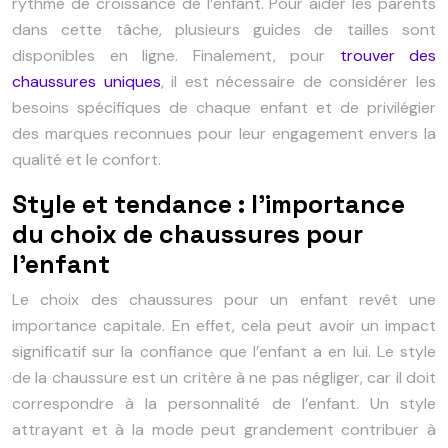
rythme de croissance de l’enfant. Pour aider les parents
dans cette tâche, plusieurs guides de tailles sont
disponibles en ligne. Finalement, pour
trouver des
chaussures uniques
, il est nécessaire de considérer les
besoins spécifiques de chaque enfant et de privilégier
des marques reconnues pour leur engagement envers la
qualité et le confort.
Style et tendance : l’importance
du choix de chaussures pour
l’enfant
Le choix des chaussures pour un enfant revêt une
importance capitale. En effet, cela peut avoir un impact
significatif sur la confiance que l’enfant a en lui. Le style
de la chaussure est un critère à ne pas négliger, car il doit
correspondre à la personnalité de l’enfant. Un style
attrayant et à la mode peut grandement contribuer à