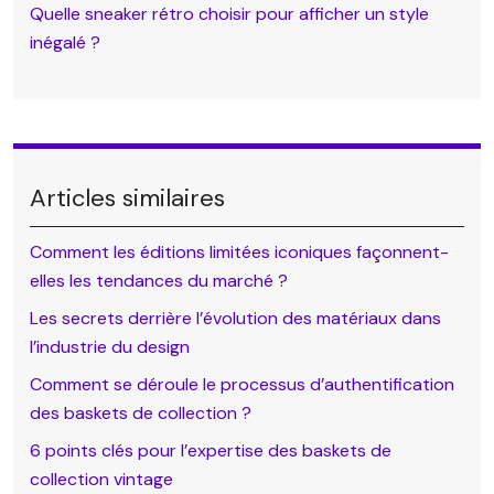
Quelle sneaker rétro choisir pour afficher un style
inégalé ?
Articles similaires
Comment les éditions limitées iconiques façonnent-
elles les tendances du marché ?
Les secrets derrière l’évolution des matériaux dans
l’industrie du design
Comment se déroule le processus d’authentification
des baskets de collection ?
6 points clés pour l’expertise des baskets de
collection vintage