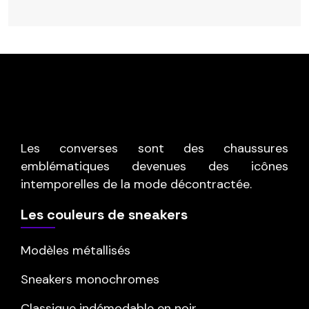
Les converses sont des chaussures
emblématiques devenues des icônes
intemporelles de la mode décontractée.
Les couleurs de sneakers
Modèles métallisés
Sneakers monochromes
Classique indémodable en noir