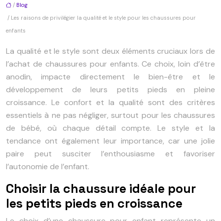
/
Blog
/ Les raisons de privilégier la qualité et le style pour les chaussures pour
enfants
La qualité et le style sont deux éléments cruciaux lors de
l’achat de chaussures pour enfants. Ce choix, loin d’être
anodin, impacte directement le bien-être et le
développement de leurs petits pieds en pleine
croissance. Le confort et la qualité sont des critères
essentiels à ne pas négliger, surtout pour les chaussures
de bébé, où chaque détail compte. Le style et la
tendance ont également leur importance, car une jolie
paire peut susciter l’enthousiasme et favoriser
l’autonomie de l’enfant.
Choisir la chaussure idéale pour
les petits pieds en croissance
Le choix d’une chaussure pour enfant représente un