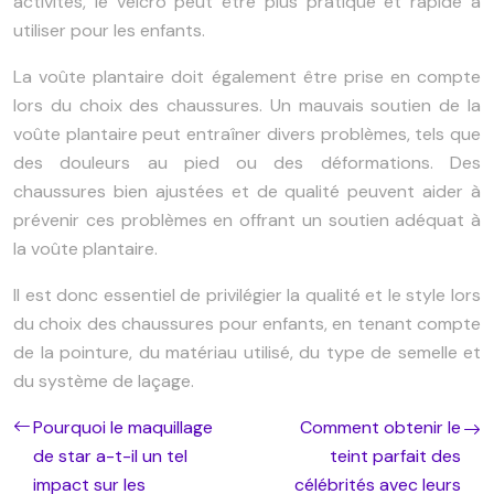
activités, le velcro peut être plus pratique et rapide à
utiliser pour les enfants.
La voûte plantaire doit également être prise en compte
lors du choix des chaussures. Un mauvais soutien de la
voûte plantaire peut entraîner divers problèmes, tels que
des douleurs au pied ou des déformations. Des
chaussures bien ajustées et de qualité peuvent aider à
prévenir ces problèmes en offrant un soutien adéquat à
la voûte plantaire.
Il est donc essentiel de privilégier la qualité et le style lors
du choix des chaussures pour enfants, en tenant compte
de la pointure, du matériau utilisé, du type de semelle et
du système de laçage.
Pourquoi le maquillage
Comment obtenir le
de star a-t-il un tel
teint parfait des
impact sur les
célébrités avec leurs