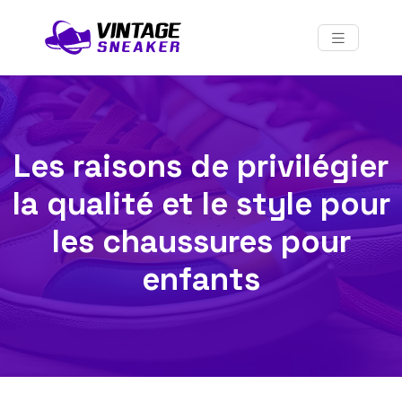
Les raisons de privilégier
la qualité et le style pour
les chaussures pour
enfants