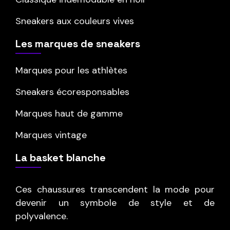
Sneakers aux couleurs vives
Les marques de sneakers
Marques pour les athlètes
Sneakers écoresponsables
Marques haut de gamme
Marques vintage
La basket blanche
Ces chaussures transcendent la mode pour
devenir un symbole de style et de
polyvalence.