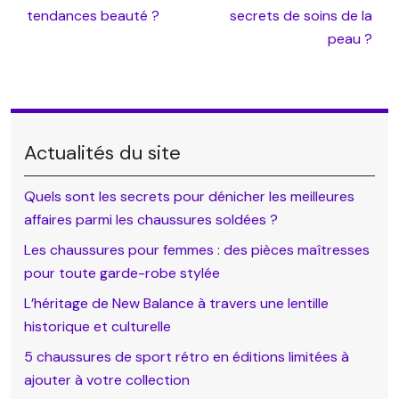
tendances beauté ?
secrets de soins de la
peau ?
Actualités du site
Quels sont les secrets pour dénicher les meilleures
affaires parmi les chaussures soldées ?
Les chaussures pour femmes : des pièces maîtresses
pour toute garde-robe stylée
L’héritage de New Balance à travers une lentille
historique et culturelle
5 chaussures de sport rétro en éditions limitées à
ajouter à votre collection