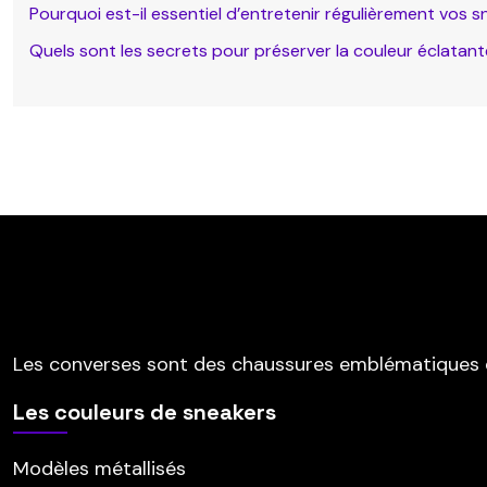
Pourquoi est-il essentiel d’entretenir régulièrement vos s
Quels sont les secrets pour préserver la couleur éclatan
Les converses sont des chaussures emblématiques 
Les couleurs de sneakers
Modèles métallisés