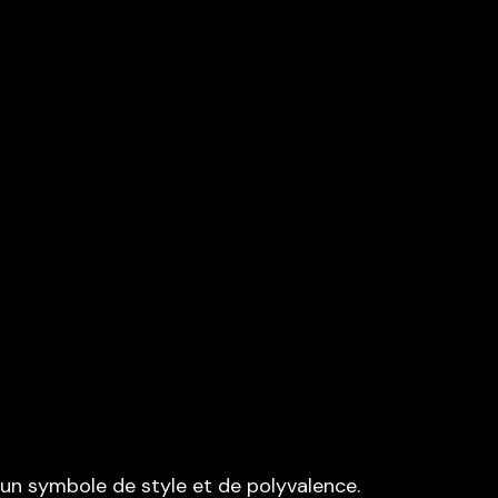
un symbole de style et de polyvalence.