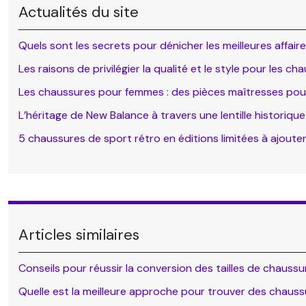
Actualités du site
Quels sont les secrets pour dénicher les meilleures affair
Les raisons de privilégier la qualité et le style pour les c
Les chaussures pour femmes : des pièces maîtresses pou
L’héritage de New Balance à travers une lentille historique 
5 chaussures de sport rétro en éditions limitées à ajouter
Articles similaires
Conseils pour réussir la conversion des tailles de chaussur
Quelle est la meilleure approche pour trouver des chauss