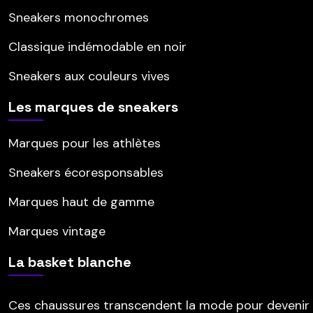
Sneakers monochromes
Classique indémodable en noir
Sneakers aux couleurs vives
Les marques de sneakers
Marques pour les athlètes
Sneakers écoresponsables
Marques haut de gamme
Marques vintage
La basket blanche
Ces chaussures transcendent la mode pour devenir 