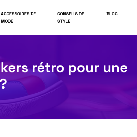
ACCESSOIRES DE
CONSEILS DE
BLOG
MODE
STYLE
kers rétro pour une
 ?