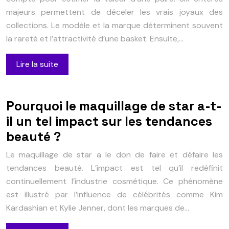
majeurs permettent de déceler les vrais joyaux des
collections. Le modèle et la marque déterminent souvent
la rareté et l’attractivité d’une basket. Ensuite,…
Lire la suite
Pourquoi le maquillage de star a-t-
il un tel impact sur les tendances
beauté ?
Le maquillage de star a le don de faire et défaire les
tendances beauté. L’impact est tel qu’il redéfinit
continuellement l’industrie cosmétique. Ce phénomène
est illustré par l’influence de célébrités comme Kim
Kardashian et Kylie Jenner, dont les marques de…