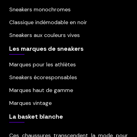
Sneakers monochromes
Classique indémodable en noir
Sneakers aux couleurs vives
Les marques de sneakers
Marques pour les athlètes
Sneakers écoresponsables
Marques haut de gamme
Marques vintage
La basket blanche
Ces chaussures transcendent la mode pour