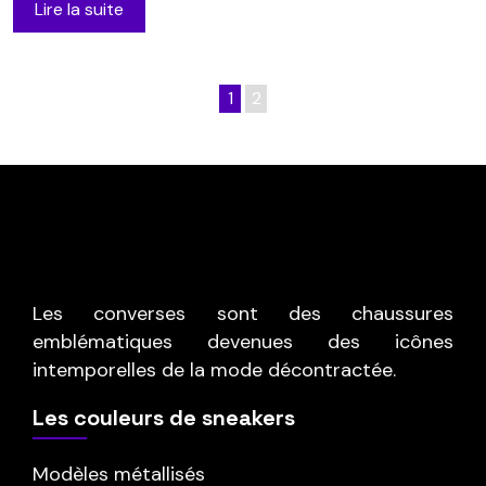
Lire la suite
1
2
Les converses sont des chaussures
emblématiques devenues des icônes
intemporelles de la mode décontractée.
Les couleurs de sneakers
Modèles métallisés